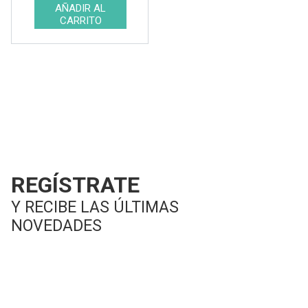
Ver resultados
REGÍSTRATE
Y RECIBE LAS ÚLTIMAS
NOVEDADES