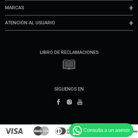
MARCAS
ATENCIÓN AL USUARIO
LIBRO DE RECLAMACIONES
SÍGUENOS EN
Consulta a un asesor