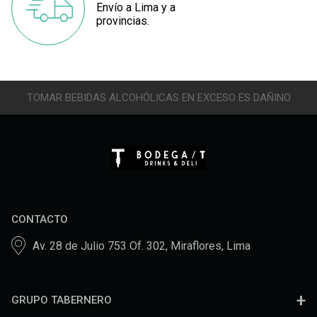
Envío a Lima y a
provincias.
TOMAR BEBIDAS ALCOHÓLICAS EN EXCESO ES DAÑINO
CONTACTO
Av. 28 de Julio 753 Of. 302, Miraflores, Lima
GRUPO TABERNERO