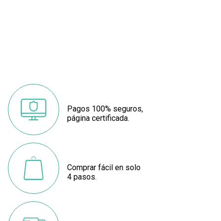
Pagos 100% seguros,
página certificada.
Comprar fácil en solo
4 pasos.