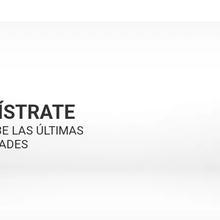
ÍSTRATE
BE LAS ÚLTIMAS
ADES