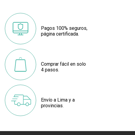
Pagos 100% seguros,
página certificada.
Comprar fácil en solo
4 pasos.
Envío a Lima y a
provincias.