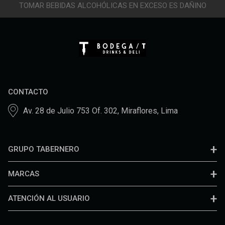
TOMAR BEBIDAS ALCOHÓLICAS EN EXCESO ES DAÑINO
CONTACTO
Av. 28 de Julio 753 Of. 302, Miraflores, Lima
GRUPO TABERNERO
MARCAS
ATENCIÓN AL USUARIO