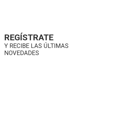
REGÍSTRATE
Y RECIBE LAS ÚLTIMAS
NOVEDADES