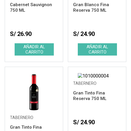
Cabernet Sauvignon
Gran Blanco Fina
750 ML
Reserva 750 ML
S/ 26.90
S/ 24.90
TABERNERO
Gran Tinto Fina
Reserva 750 ML
TABERNERO
S/ 24.90
Gran Tinto Fina