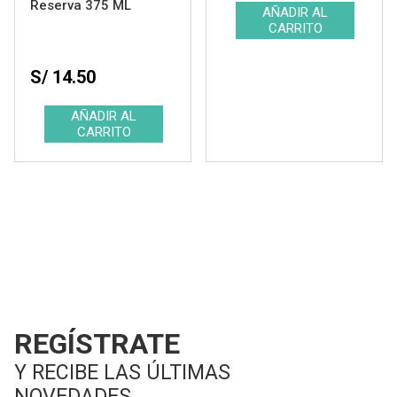
Reserva 375 ML
S/ 14.50
REGÍSTRATE
Y RECIBE LAS ÚLTIMAS
NOVEDADES