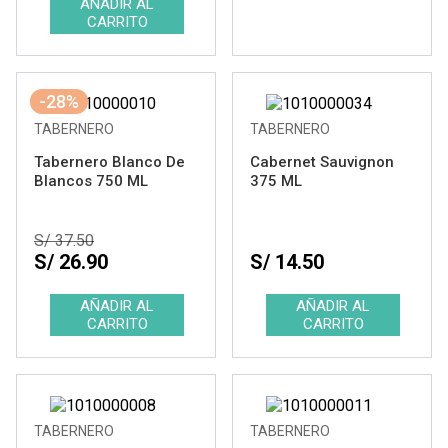
-28%
TABERNERO
TABERNERO
Tabernero Blanco De
Cabernet Sauvignon
Blancos 750 ML
375 ML
S/ 37.50
S/ 26.90
S/ 14.50
TABERNERO
TABERNERO