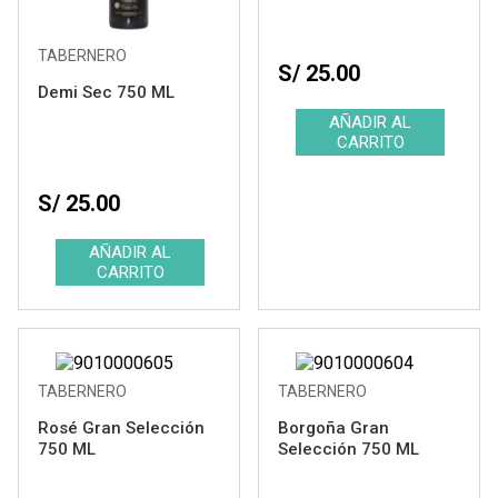
TABERNERO
S/ 25.00
Demi Sec 750 ML
S/ 25.00
TABERNERO
TABERNERO
Rosé Gran Selección
Borgoña Gran
750 ML
Selección 750 ML