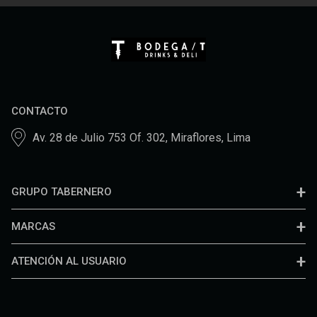
CONTACTO
Av. 28 de Julio 753 Of. 302, Miraflores, Lima
GRUPO TABERNERO
MARCAS
ATENCIÓN AL USUARIO