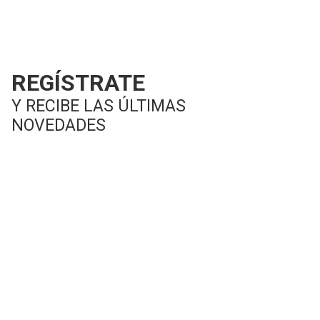
REGÍSTRATE
Y RECIBE LAS ÚLTIMAS
NOVEDADES