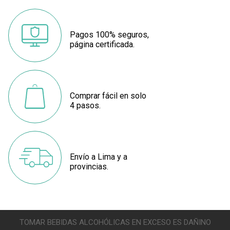
Pagos 100% seguros,
página certificada.
Comprar fácil en solo
4 pasos.
Envío a Lima y a
provincias.
TOMAR BEBIDAS ALCOHÓLICAS EN EXCESO ES DAÑINO