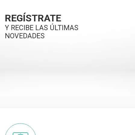
REGÍSTRATE
Y RECIBE LAS ÚLTIMAS
NOVEDADES