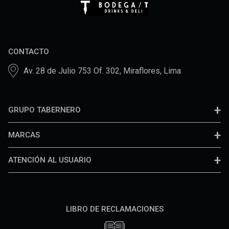
CONTACTO
Av. 28 de Julio 753 Of. 302, Miraflores, Lima
GRUPO TABERNERO
MARCAS
ATENCIÓN AL USUARIO
LIBRO DE RECLAMACIONES