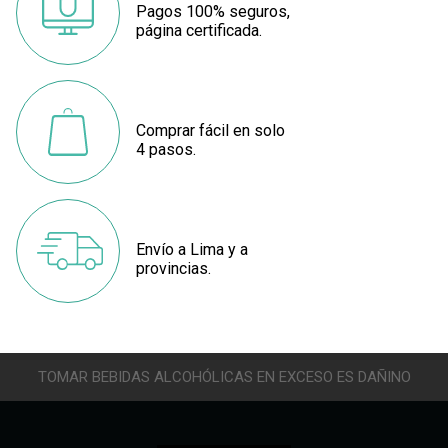
Pagos 100% seguros,
página certificada.
Comprar fácil en solo
4 pasos.
Envío a Lima y a
provincias.
TOMAR BEBIDAS ALCOHÓLICAS EN EXCESO ES DAÑINO