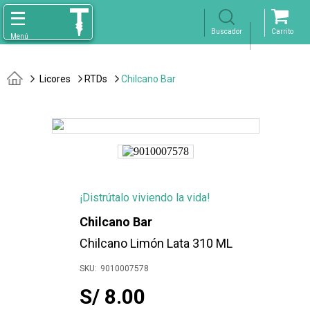
Licores
RTDs
Chilcano Bar
¡Distrútalo viviendo la vida!
Chilcano Bar
Chilcano Limón Lata 310 ML
9010007578
S/ 8.00