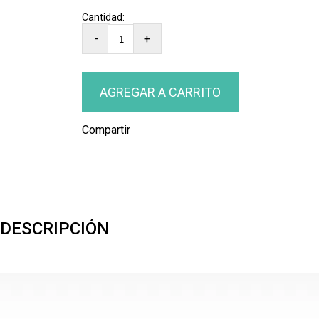
-
+
Compartir
DESCRIPCIÓN