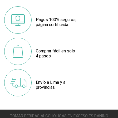
Pagos 100% seguros,
página certificada.
Comprar fácil en solo
4 pasos.
Envío a Lima y a
provincias.
TOMAR BEBIDAS ALCOHÓLICAS EN EXCESO ES DAÑINO