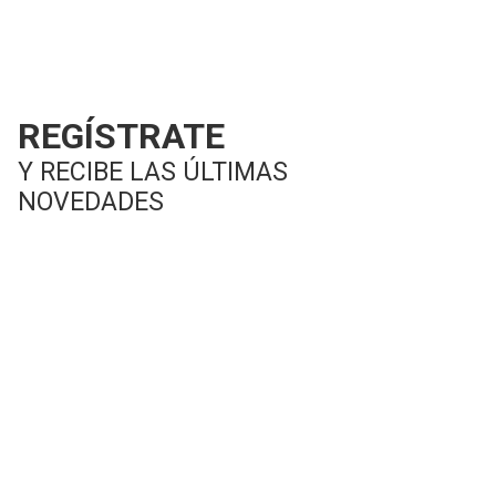
REGÍSTRATE
Y RECIBE LAS ÚLTIMAS
NOVEDADES