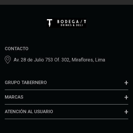
CONTACTO
Av. 28 de Julio 753 Of. 302, Miraflores, Lima
GRUPO TABERNERO
MARCAS
ATENCIÓN AL USUARIO