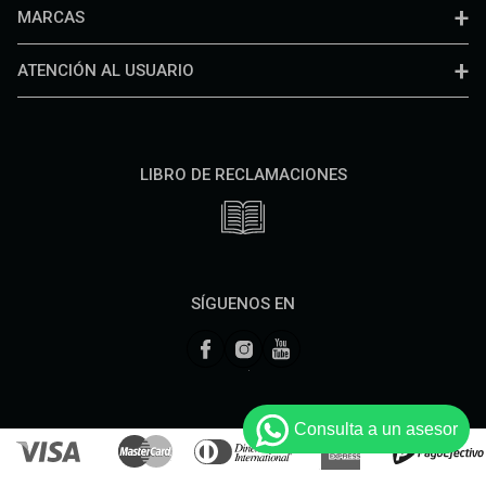
MARCAS
ATENCIÓN AL USUARIO
LIBRO DE RECLAMACIONES
SÍGUENOS EN
Consulta a un asesor