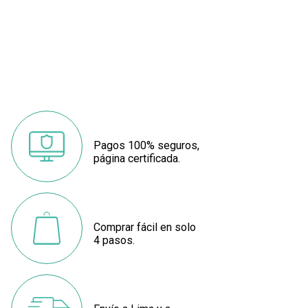
Pagos 100% seguros,
página certificada.
Comprar fácil en solo
4 pasos.