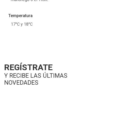
Temperatura
17°C y 18°C
REGÍSTRATE
Y RECIBE LAS ÚLTIMAS
NOVEDADES