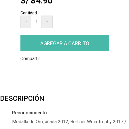
S/ 84.90
-
+
Compartir
DESCRIPCIÓN
Reconocimiento
Medalla de Oro, añada 2012, Berliner Wein Trophy 2017 /