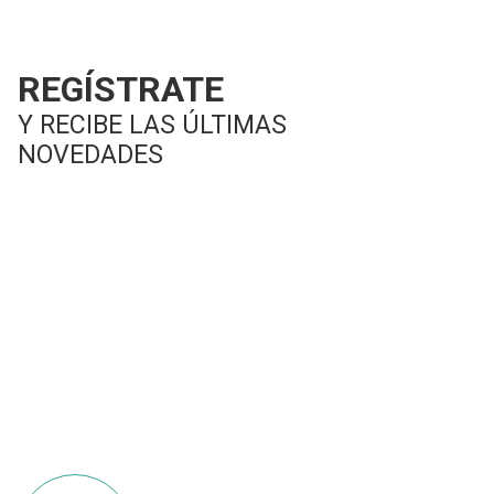
REGÍSTRATE
Y RECIBE LAS ÚLTIMAS
NOVEDADES