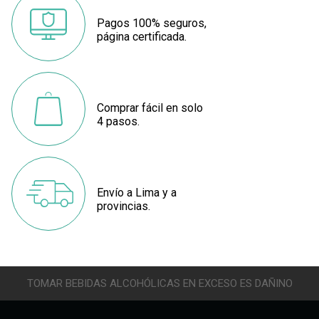
Pagos 100% seguros,
página certificada.
Comprar fácil en solo
4 pasos.
Envío a Lima y a
provincias.
TOMAR BEBIDAS ALCOHÓLICAS EN EXCESO ES DAÑINO