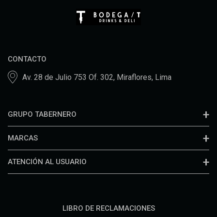
CONTACTO
Av. 28 de Julio 753 Of. 302, Miraflores, Lima
GRUPO TABERNERO
MARCAS
ATENCIÓN AL USUARIO
LIBRO DE RECLAMACIONES