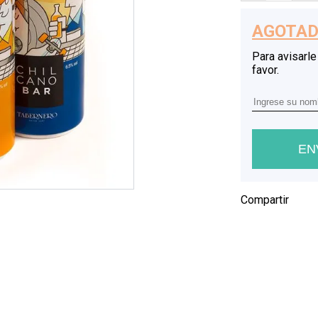
Compartir