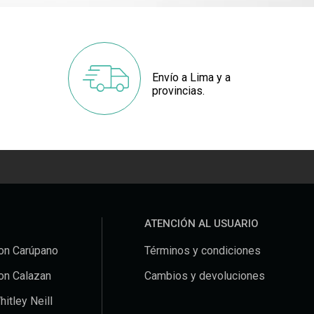
Envío a Lima y a
provincias.
ATENCIÓN AL USUARIO
on Carúpano
Términos y condiciones
on Calazan
Cambios y devoluciones
hitley Neill