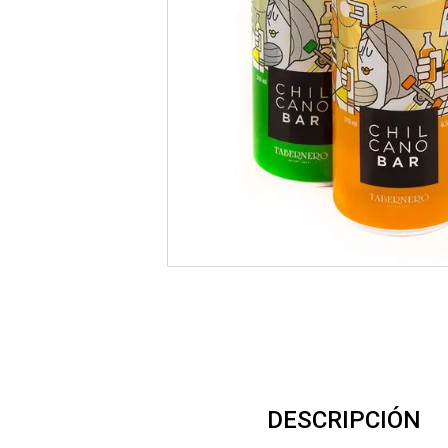
DESCRIPCIÓN