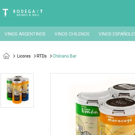
VINOS ARGENTINOS
VINOS CHILENOS
VINOS ESPAÑOLE
Licores
RTDs
Chilcano Bar