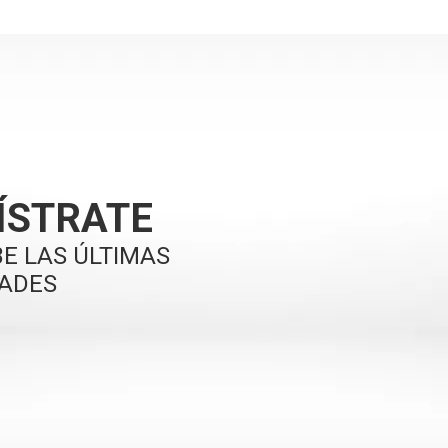
ÍSTRATE
BE LAS ÚLTIMAS
ADES