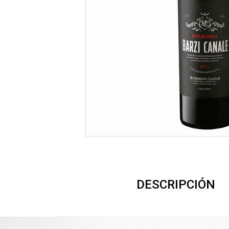
DESCRIPCIÓN