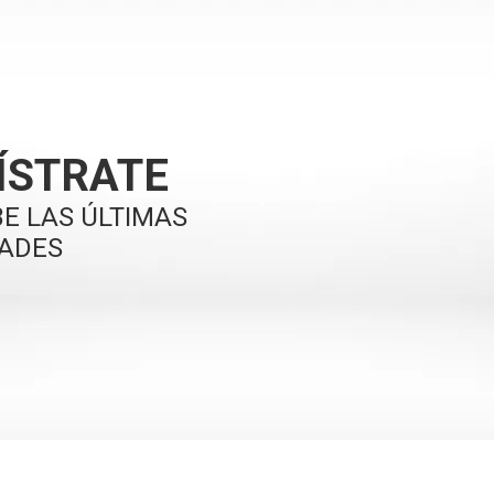
ÍSTRATE
BE LAS ÚLTIMAS
ADES