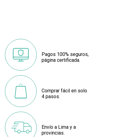
Pagos 100% seguros,
página certificada.
Comprar fácil en solo
4 pasos.
Envío a Lima y a
provincias.