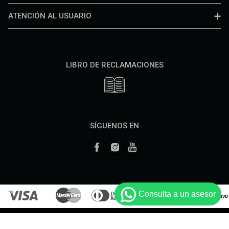
ATENCIÓN AL USUARIO
LIBRO DE RECLAMACIONES
SÍGUENOS EN
Consulta a un asesor
Diseñado y Desarrollado por