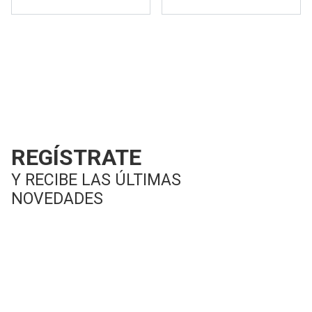
REGÍSTRATE
Y RECIBE LAS ÚLTIMAS
NOVEDADES