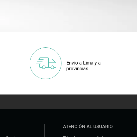
Envío a Lima y a
provincias.
ATENCIÓN AL USUARIO