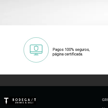
Pagos 100% seguros,
página certificada.
GR