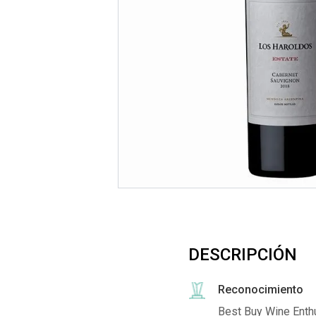
DESCRIPCIÓN
Reconocimiento
Best Buy Wine Enth