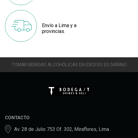
Envío a Lima y a
provincias.
TOMAR BEBIDAS ALCOHÓLICAS EN EXCESO ES DAÑINO
CONTACTO
Av. 28 de Julio 753 Of. 302, Miraflores, Lima