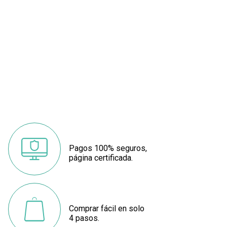
Pagos 100% seguros,
página certificada.
Comprar fácil en solo
4 pasos.