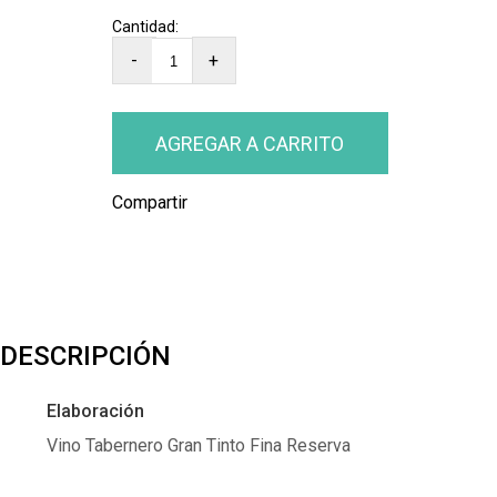
-
+
Compartir
DESCRIPCIÓN
Elaboración
Vino Tabernero Gran Tinto Fina Reserva