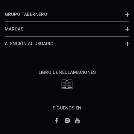
GRUPO TABERNERO
MARCAS
ATENCIÓN AL USUARIO
LIBRO DE RECLAMACIONES
SÍGUENOS EN