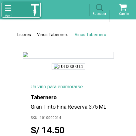
Licores
Vinos Tabernero
Vinos Tabernero
Un vino para enamorarse
Tabernero
Gran Tinto Fina Reserva 375 ML
1010000014
S/ 14.50