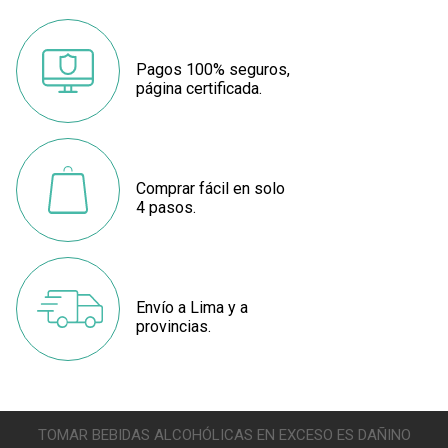
Pagos 100% seguros,
página certificada.
Comprar fácil en solo
4 pasos.
Envío a Lima y a
provincias.
TOMAR BEBIDAS ALCOHÓLICAS EN EXCESO ES DAÑINO