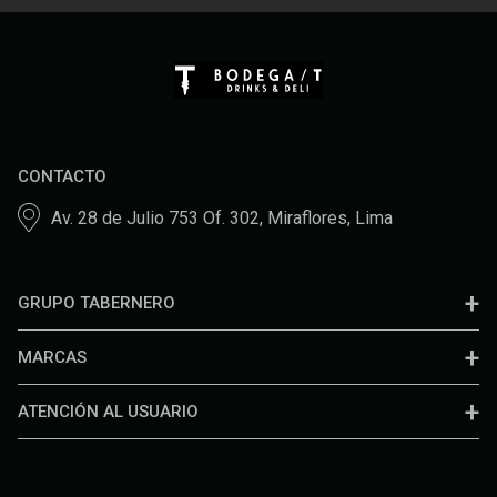
CONTACTO
Av. 28 de Julio 753 Of. 302, Miraflores, Lima
GRUPO TABERNERO
MARCAS
ATENCIÓN AL USUARIO