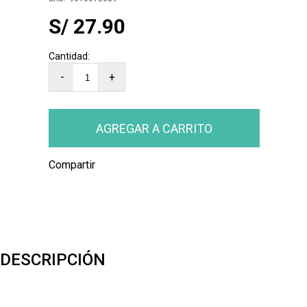
S/ 27.90
-
+
Compartir
DESCRIPCIÓN