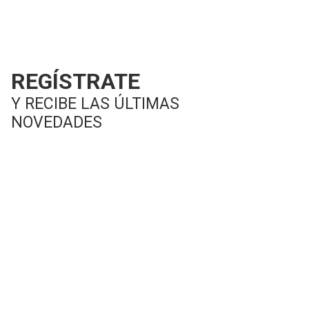
REGÍSTRATE
Y RECIBE LAS ÚLTIMAS
NOVEDADES