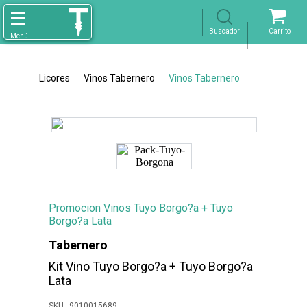
Licores
Vinos Tabernero
Vinos Tabernero
Promocion Vinos Tuyo Borgo?a + Tuyo
Borgo?a Lata
Tabernero
Kit Vino Tuyo Borgo?a + Tuyo Borgo?a
Lata
9010015689