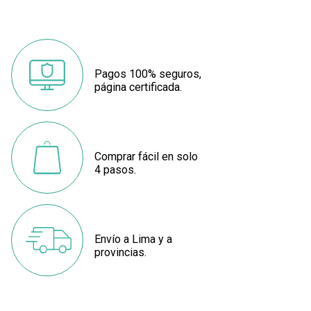
Pagos 100% seguros,
página certificada.
Comprar fácil en solo
4 pasos.
Envío a Lima y a
provincias.