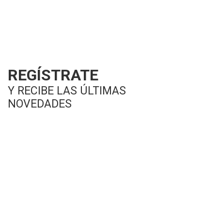
REGÍSTRATE
Y RECIBE LAS ÚLTIMAS
NOVEDADES