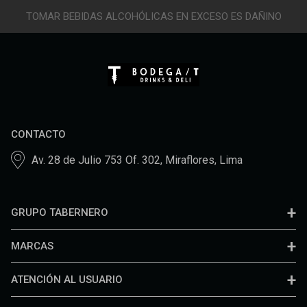
TOMAR BEBIDAS ALCOHÓLICAS EN EXCESO ES DAÑINO
CONTACTO
Av. 28 de Julio 753 Of. 302, Miraflores, Lima
GRUPO TABERNERO
MARCAS
ATENCIÓN AL USUARIO