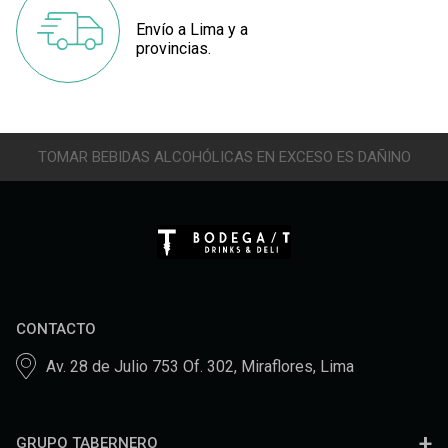
Envío a Lima y a
provincias.
TOMAR BEBIDAS ALCOHÓLICAS EN EXCESO ES DAÑINO
CONTACTO
Av. 28 de Julio 753 Of. 302, Miraflores, Lima
GRUPO TABERNERO