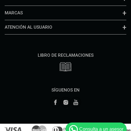
MARCAS
ATENCIÓN AL USUARIO
LIBRO DE RECLAMACIONES
SÍGUENOS EN
Consulta a un asesor