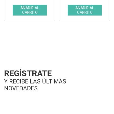
Tipo
Ver resultados
REGÍSTRATE
Y RECIBE LAS ÚLTIMAS
NOVEDADES