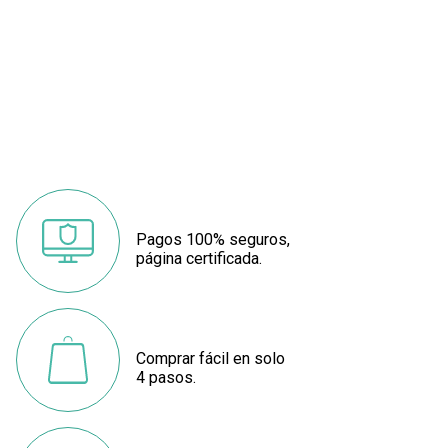
Pagos 100% seguros,
página certificada.
Comprar fácil en solo
4 pasos.