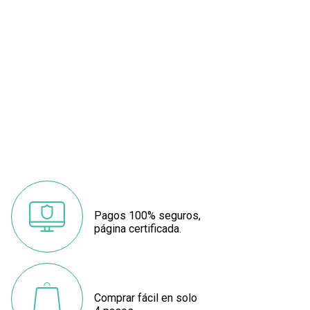
Pagos 100% seguros,
página certificada.
Comprar fácil en solo