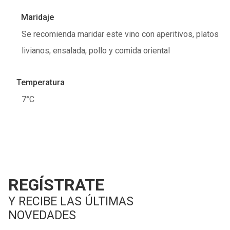
Maridaje
Se recomienda maridar este vino con aperitivos, platos
livianos, ensalada, pollo y comida oriental
Temperatura
7°C
REGÍSTRATE
Y RECIBE LAS ÚLTIMAS
NOVEDADES