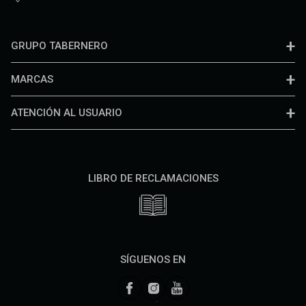
GRUPO TABERNERO
MARCAS
ATENCIÓN AL USUARIO
LIBRO DE RECLAMACIONES
SÍGUENOS EN