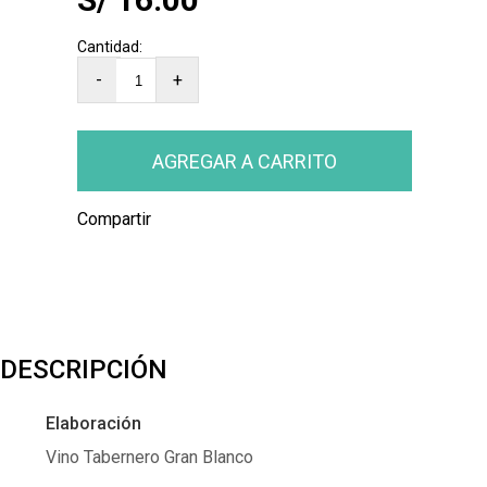
-
+
Compartir
DESCRIPCIÓN
Elaboración
Vino Tabernero Gran Blanco