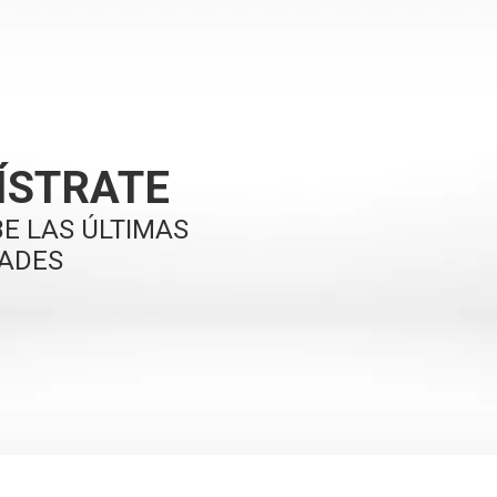
ÍSTRATE
BE LAS ÚLTIMAS
ADES