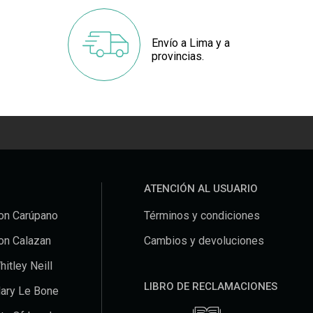
Envío a Lima y a
provincias.
ATENCIÓN AL USUARIO
on Carúpano
Términos y condiciones
on Calazan
Cambios y devoluciones
hitley Neill
LIBRO DE RECLAMACIONES
ary Le Bone