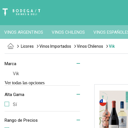
VINOS ARGENTINOS
VINOS CHILENOS
VINOS ESPAÑOLE
Licores
Vinos Importados
Vinos Chilenos
Vik
Marca
Vik
Ver todas las opciones
Alta Gama
Sí
Rango de Precios