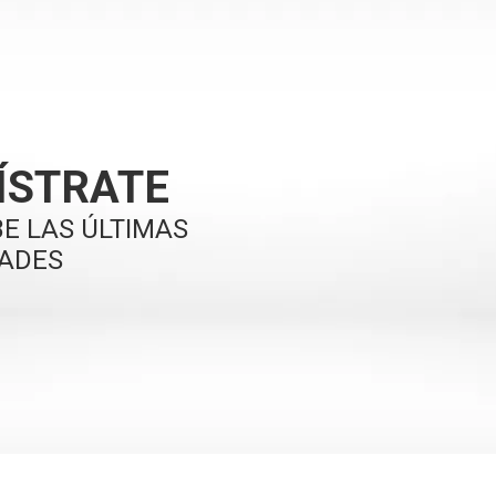
ÍSTRATE
BE LAS ÚLTIMAS
ADES