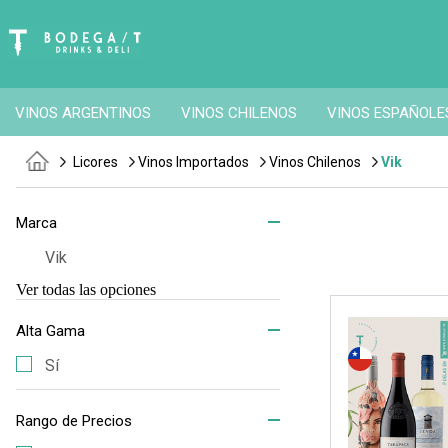
VINOS ARGENTINOS
VINOS CHILENOS
VINOS ESPAÑOLE
Licores
Vinos Importados
Vinos Chilenos
Vik
Marca
Vik
Ver todas las opciones
Alta Gama
Sí
Rango de Precios