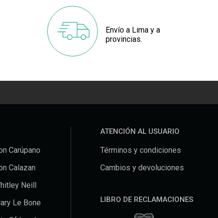
Envío a Lima y a
provincias.
ATENCIÓN AL USUARIO
on Carúpano
Términos y condiciones
on Calazan
Cambios y devoluciones
hitley Neill
LIBRO DE RECLAMACIONES
ary Le Bone