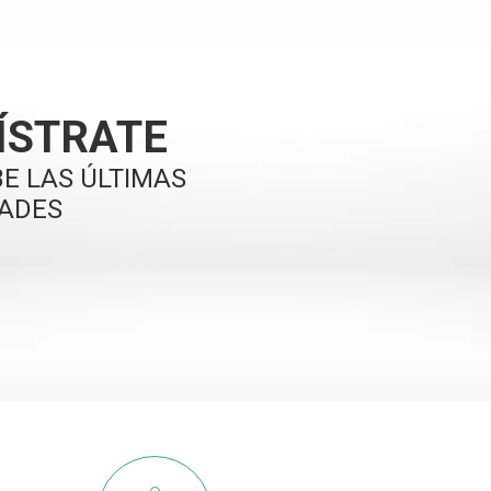
ÍSTRATE
BE LAS ÚLTIMAS
ADES