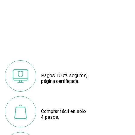
Pagos 100% seguros,
página certificada.
Comprar fácil en solo
4 pasos.