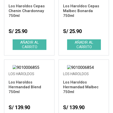
Los Haroldos Cepas
Los Haroldos Cepas
Chenin Chardonnay
Malbec Bonarda
750ml
750ml
S/ 25.90
S/ 25.90
LOS HAROLDOS
LOS HAROLDOS
Los Haroldos
Los Haroldos
Hermandad Blend
Hermandad Malbec
750ml
750ml
S/ 139.90
S/ 139.90