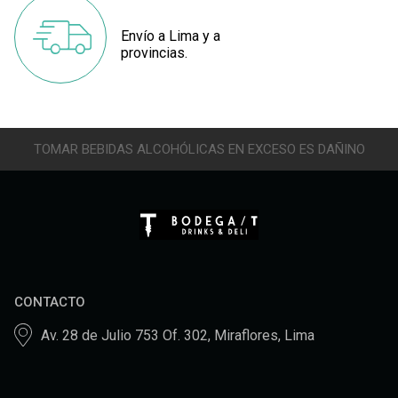
Envío a Lima y a
provincias.
TOMAR BEBIDAS ALCOHÓLICAS EN EXCESO ES DAÑINO
CONTACTO
Av. 28 de Julio 753 Of. 302, Miraflores, Lima