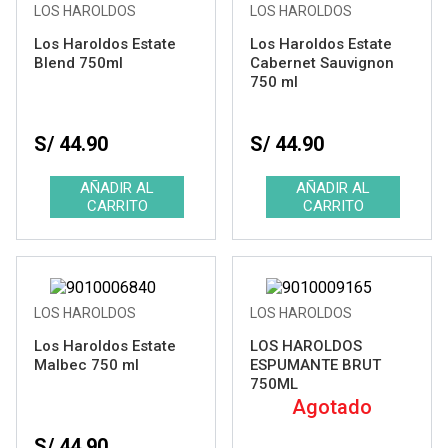
LOS HAROLDOS
LOS HAROLDOS
Los Haroldos Estate
Los Haroldos Estate
Blend 750ml
Cabernet Sauvignon
750 ml
S/ 44.90
S/ 44.90
LOS HAROLDOS
LOS HAROLDOS
Los Haroldos Estate
LOS HAROLDOS
Malbec 750 ml
ESPUMANTE BRUT
750ML
Agotado
S/ 44.90