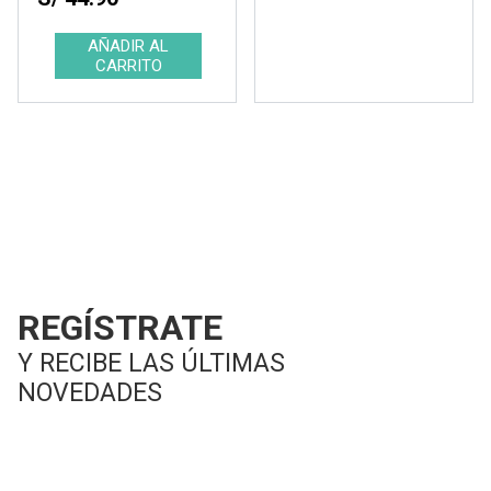
REGÍSTRATE
Y RECIBE LAS ÚLTIMAS
NOVEDADES