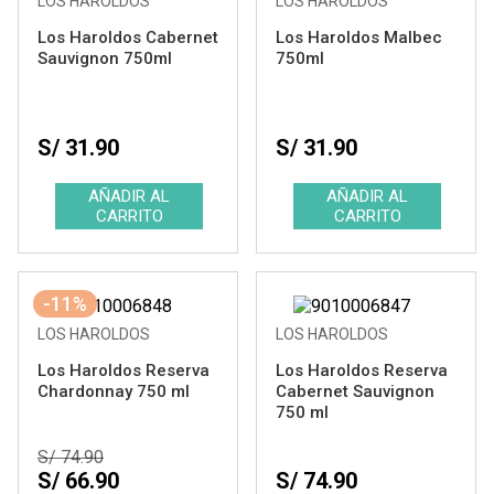
LOS HAROLDOS
LOS HAROLDOS
Los Haroldos Cabernet
Los Haroldos Malbec
Sauvignon 750ml
750ml
S/ 31.90
S/ 31.90
-11%
LOS HAROLDOS
LOS HAROLDOS
Los Haroldos Reserva
Los Haroldos Reserva
Chardonnay 750 ml
Cabernet Sauvignon
750 ml
S/ 74.90
S/ 66.90
S/ 74.90