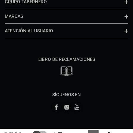
GRUPO TABERNERO
MARCAS
ATENCIÓN AL USUARIO
LIBRO DE RECLAMACIONES
SÍGUENOS EN