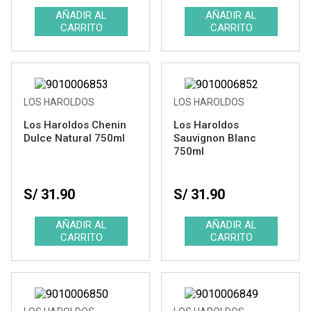
LOS HAROLDOS
LOS HAROLDOS
Los Haroldos Chenin
Los Haroldos
Dulce Natural 750ml
Sauvignon Blanc
750ml
S/ 31.90
S/ 31.90