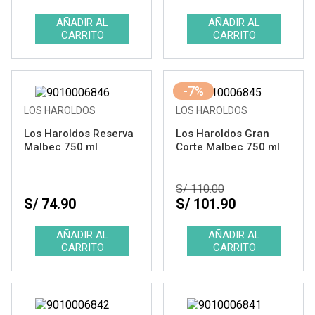
-7%
LOS HAROLDOS
LOS HAROLDOS
Los Haroldos Reserva
Los Haroldos Gran
Malbec 750 ml
Corte Malbec 750 ml
S/ 110.00
S/ 74.90
S/ 101.90