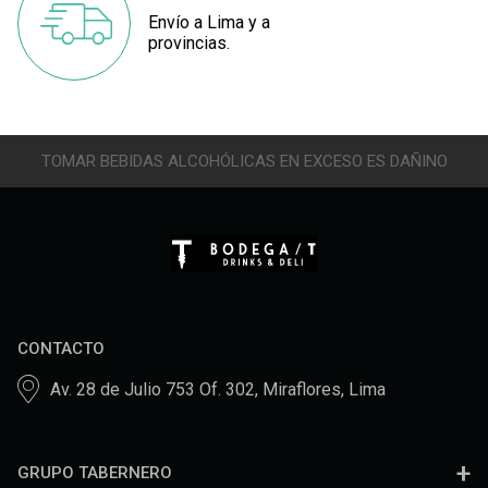
Envío a Lima y a
provincias.
TOMAR BEBIDAS ALCOHÓLICAS EN EXCESO ES DAÑINO
CONTACTO
Av. 28 de Julio 753 Of. 302, Miraflores, Lima
GRUPO TABERNERO