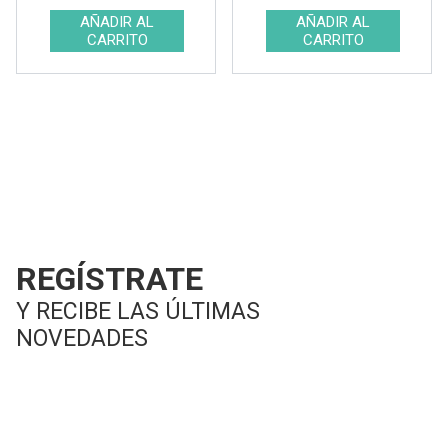
REGÍSTRATE
Y RECIBE LAS ÚLTIMAS
NOVEDADES