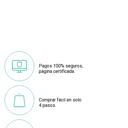
Pagos 100% seguros,
página certificada.
Comprar fácil en solo
4 pasos.