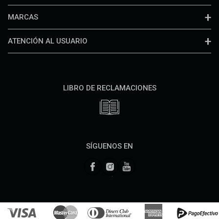
MARCAS
ATENCIÓN AL USUARIO
LIBRO DE RECLAMACIONES
SÍGUENOS EN